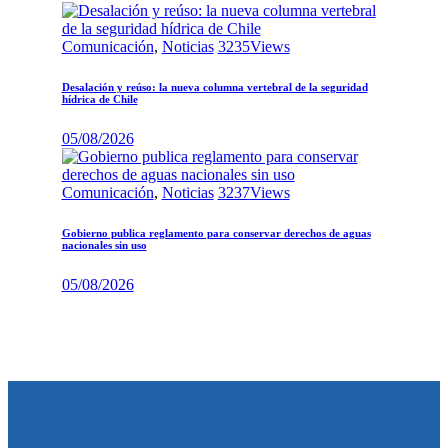
Comunicación
,
Noticias
3235
Views
Desalación y reúso: la nueva columna vertebral de la seguridad
hídrica de Chile
05/08/2026
Comunicación
,
Noticias
3237
Views
Gobierno publica reglamento para conservar derechos de aguas
nacionales sin uso
05/08/2026