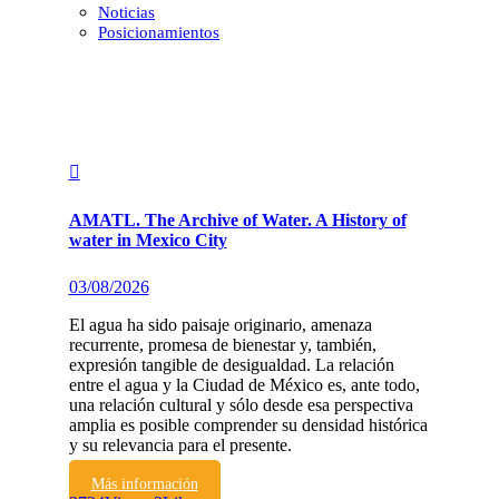
Noticias
Posicionamientos
AMATL. The Archive of Water. A History of
water in Mexico City
03/08/2026
El agua ha sido paisaje originario, amenaza
recurrente, promesa de bienestar y, también,
expresión tangible de desigualdad. La relación
entre el agua y la Ciudad de México es, ante todo,
una relación cultural y sólo desde esa perspectiva
amplia es posible comprender su densidad histórica
y su relevancia para el presente.
Más información