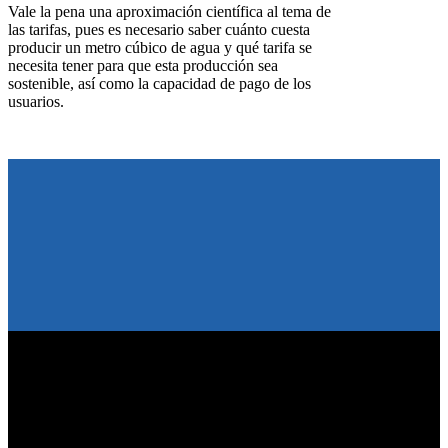
Vale la pena una aproximación científica al tema de
las tarifas, pues es necesario saber cuánto cuesta
producir un metro cúbico de agua y qué tarifa se
necesita tener para que esta producción sea
sostenible, así como la capacidad de pago de los
usuarios.
Suscribirme al Newsletter