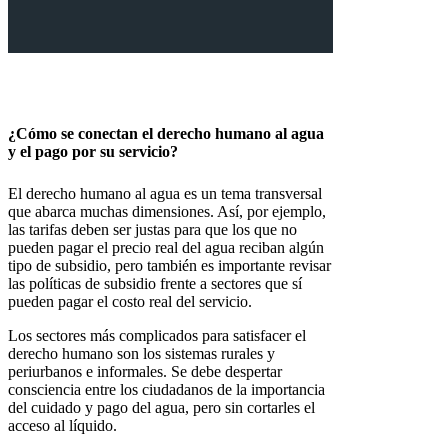
¿Cómo se conectan el derecho humano al agua
y el pago por su servicio?
El derecho humano al agua es un tema transversal
que abarca muchas dimensiones. Así, por ejemplo,
las tarifas deben ser justas para que los que no
pueden pagar el precio real del agua reciban algún
tipo de subsidio, pero también es importante revisar
las políticas de subsidio frente a sectores que sí
pueden pagar el costo real del servicio.
Los sectores más complicados para satisfacer el
derecho humano son los sistemas rurales y
periurbanos e informales. Se debe despertar
consciencia entre los ciudadanos de la importancia
del cuidado y pago del agua, pero sin cortarles el
acceso al líquido.