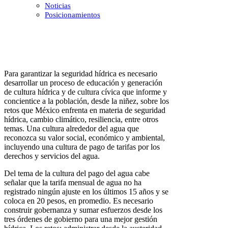
Noticias
Posicionamientos
Para garantizar la seguridad hídrica es necesario
desarrollar un proceso de educación y generación
de cultura hídrica y de cultura cívica que informe y
concientice a la población, desde la niñez, sobre los
retos que México enfrenta en materia de seguridad
hídrica, cambio climático, resiliencia, entre otros
temas. Una cultura alrededor del agua que
reconozca su valor social, económico y ambiental,
incluyendo una cultura de pago de tarifas por los
derechos y servicios del agua.
Del tema de la cultura del pago del agua cabe
señalar que la tarifa mensual de agua no ha
registrado ningún ajuste en los últimos 15 años y se
coloca en 20 pesos, en promedio. Es necesario
construir gobernanza y sumar esfuerzos desde los
tres órdenes de gobierno para una mejor gestión