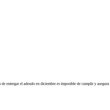
p de entregar el adeudo en diciembre es imposible de cumplir y asegura