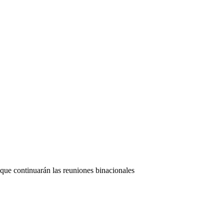
 que continuarán las reuniones binacionales