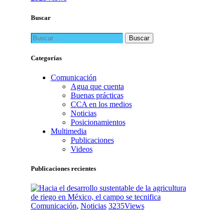
Buscar
Buscar:
Categorías
Comunicación
Agua que cuenta
Buenas prácticas
CCA en los medios
Noticias
Posicionamientos
Multimedia
Publicaciones
Videos
Publicaciones recientes
Comunicación
,
Noticias
3235
Views