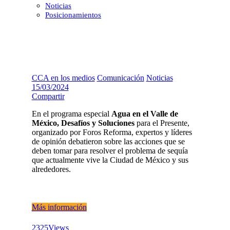
Noticias
Posicionamientos
CCA en los medios
Comunicación
Noticias
15/03/2024
Compartir
En el programa especial
Agua en el Valle de
México, Desafíos y Soluciones
para el Presente,
organizado por Foros Reforma, expertos y líderes
de opinión debatieron sobre las acciones que se
deben tomar para resolver el problema de sequía
que actualmente vive la Ciudad de México y sus
alrededores.
Más información
2325
Views