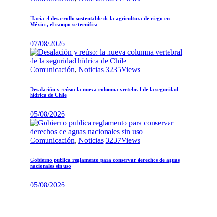
Hacia el desarrollo sustentable de la agricultura de riego en
México, el campo se tecnifica
07/08/2026
Comunicación
,
Noticias
3235
Views
Desalación y reúso: la nueva columna vertebral de la seguridad
hídrica de Chile
05/08/2026
Comunicación
,
Noticias
3237
Views
Gobierno publica reglamento para conservar derechos de aguas
nacionales sin uso
05/08/2026