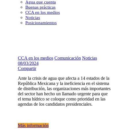
Agua que cuenta
Buenas prácticas
CCA en los medios
Noticias
Posicionamientos
CCA en los medios
Comunicación
Noticias
08/03/2024
Compartir
Ante la crisis de agua que afecta a 14 estados de la
República Mexicana y la ineficiencia en el sistema
de distribución, las organizaciones más importantes
del sector han hecho un llamado urgente para que
el tema hídrico se coloque como prioridad en las
agendas de los candidatos presidenciales.
Más información