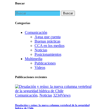
Buscar
Buscar:
Categorías
Comunicación
Agua que cuenta
Buenas prácticas
CCA en los medios
Noticias
Posicionamientos
Multimedia
Publicaciones
Videos
Publicaciones recientes
Comunicación
,
Noticias
3234
Views
Desalación y reúso: la nueva columna vertebral de la seguridad
hídrica de Chile