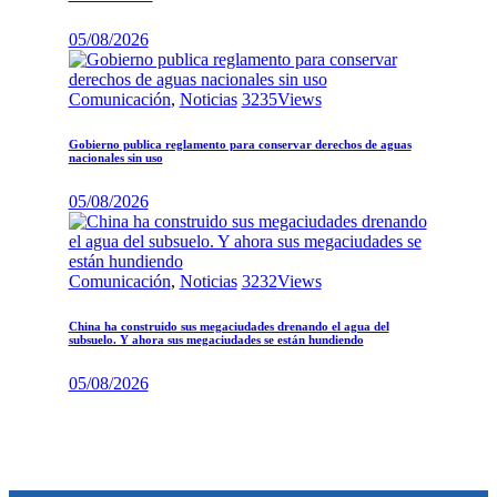
05/08/2026
Comunicación
,
Noticias
3235
Views
Gobierno publica reglamento para conservar derechos de aguas
nacionales sin uso
05/08/2026
Comunicación
,
Noticias
3232
Views
China ha construido sus megaciudades drenando el agua del
subsuelo. Y ahora sus megaciudades se están hundiendo
05/08/2026