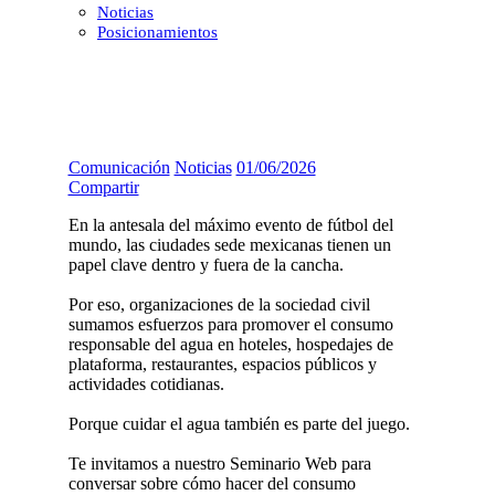
Noticias
Posicionamientos
Comunicación
Noticias
01/06/2026
Compartir
En la antesala del máximo evento de fútbol del
mundo, las ciudades sede mexicanas tienen un
papel clave dentro y fuera de la cancha.
Por eso, organizaciones de la sociedad civil
sumamos esfuerzos para promover el consumo
responsable del agua en hoteles, hospedajes de
plataforma, restaurantes, espacios públicos y
actividades cotidianas.
Porque cuidar el agua también es parte del juego.
Te invitamos a nuestro Seminario Web para
conversar sobre cómo hacer del consumo