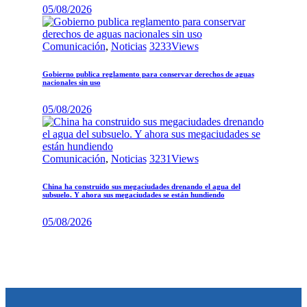
05/08/2026
Comunicación
,
Noticias
3233
Views
Gobierno publica reglamento para conservar derechos de aguas
nacionales sin uso
05/08/2026
Comunicación
,
Noticias
3231
Views
China ha construido sus megaciudades drenando el agua del
subsuelo. Y ahora sus megaciudades se están hundiendo
05/08/2026