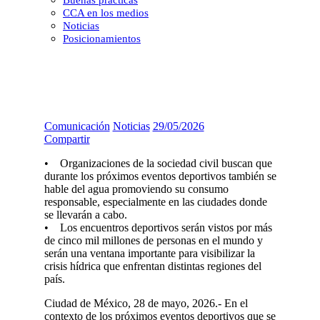
Buenas prácticas
CCA en los medios
Noticias
Posicionamientos
Comunicación
Noticias
29/05/2026
Compartir
• Organizaciones de la sociedad civil buscan que
durante los próximos eventos deportivos también se
hable del agua promoviendo su consumo
responsable, especialmente en las ciudades donde
se llevarán a cabo.
• Los encuentros deportivos serán vistos por más
de cinco mil millones de personas en el mundo y
serán una ventana importante para visibilizar la
crisis hídrica que enfrentan distintas regiones del
país.
Ciudad de México, 28 de mayo, 2026.- En el
contexto de los próximos eventos deportivos que se