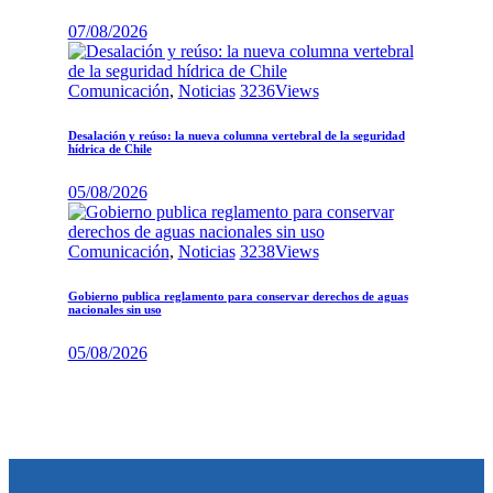
07/08/2026
Comunicación
,
Noticias
3236
Views
Desalación y reúso: la nueva columna vertebral de la seguridad
hídrica de Chile
05/08/2026
Comunicación
,
Noticias
3238
Views
Gobierno publica reglamento para conservar derechos de aguas
nacionales sin uso
05/08/2026