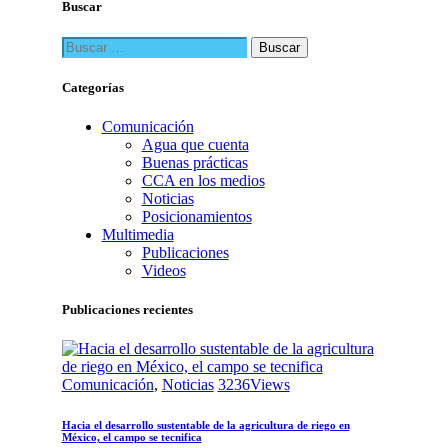
Buscar
Buscar:
Categorías
Comunicación
Agua que cuenta
Buenas prácticas
CCA en los medios
Noticias
Posicionamientos
Multimedia
Publicaciones
Videos
Publicaciones recientes
Comunicación
,
Noticias
3236
Views
Hacia el desarrollo sustentable de la agricultura de riego en
México, el campo se tecnifica