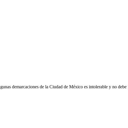
algunas demarcaciones de la Ciudad de México es intolerable y no deb