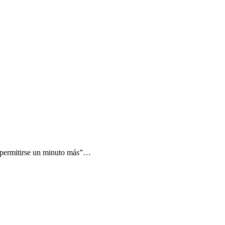
e permitirse un minuto más”…