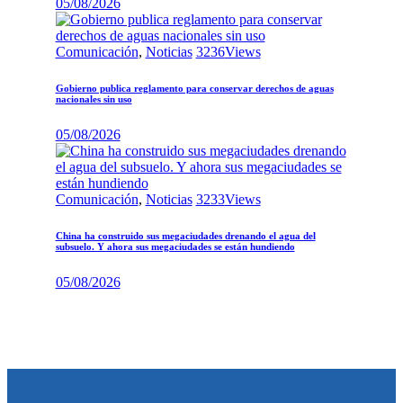
05/08/2026
Comunicación
,
Noticias
3236
Views
Gobierno publica reglamento para conservar derechos de aguas
nacionales sin uso
05/08/2026
Comunicación
,
Noticias
3233
Views
China ha construido sus megaciudades drenando el agua del
subsuelo. Y ahora sus megaciudades se están hundiendo
05/08/2026