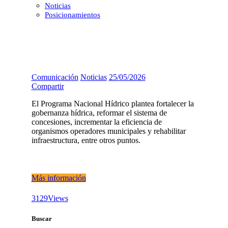
Noticias
Posicionamientos
Comunicación
Noticias
25/05/2026
Compartir
El Programa Nacional Hídrico plantea fortalecer la
gobernanza hídrica, reformar el sistema de
concesiones, incrementar la eficiencia de
organismos operadores municipales y rehabilitar
infraestructura, entre otros puntos.
Más información
3129
Views
Buscar