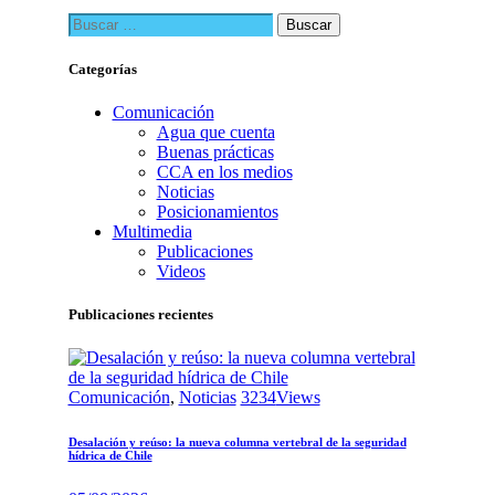
Buscar:
Categorías
Comunicación
Agua que cuenta
Buenas prácticas
CCA en los medios
Noticias
Posicionamientos
Multimedia
Publicaciones
Videos
Publicaciones recientes
Comunicación
,
Noticias
3234
Views
Desalación y reúso: la nueva columna vertebral de la seguridad
hídrica de Chile