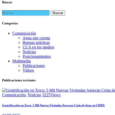
Buscar
Buscar:
Categorías
Comunicación
Agua que cuenta
Buenas prácticas
CCA en los medios
Noticias
Posicionamientos
Multimedia
Publicaciones
Videos
Publicaciones recientes
Comunicación
,
Noticias
3225
Views
Gentrificación en Xoco: 5 Mil Nuevas Viviendas Agravan Crisis de Agua en CDMX