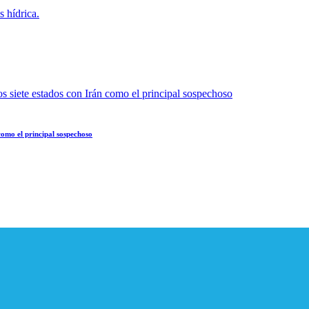
como el principal sospechoso