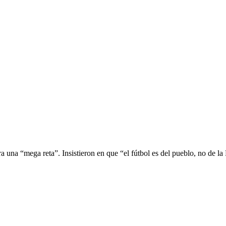
a una “mega reta”. Insistieron en que “el fútbol es del pueblo, no de l