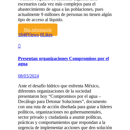
escenarios cada vez más complejos para el
abastecimiento de agua a las poblaciones, pues
actualmente 9 millones de personas no tienen algún
tipo de acceso al líquido.
Más información
1848
Views
0
Likes
Presentan organizaciones Compromisos por el
agua
08/03/2024
Ante el desafío hídrico que enfrenta México,
diferentes organizaciones de la sociedad
presentaron hoy “Compromisos por el agua –
Decálogo para Detonar Soluciones”, documento
con una ruta de acción diseñada para guiar a líderes
políticos, organizaciones no gubernamentales,
sector privado y ciudadanía a asumir políticas,
prácticas y comportamientos que respondan a la
urgencia de implementar acciones que den solución