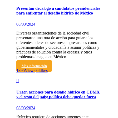
Presentan decálogo a candidatos presidenciales
para enfrentar el desafío hídrico de México
08/03/2024
Diversas organizaciones de la sociedad civil
presentaron una ruta de acción para guiar a los
diferentes líderes de sectores empresariales como
gubernamentales y ciudadanía a asumir políticas y
prácticas de solución contra la escasez y otros
problemas de agua en México.
Más información
1895
Views
0
Likes
Urgen acciones para desafío hídrico en CDMX
y el resto del país; política debe quedar fuera
08/03/2024
“México requiere de acciones urgentes ante