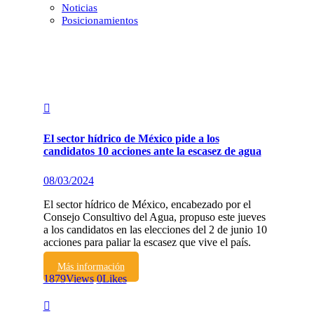
Noticias
Posicionamientos
El sector hídrico de México pide a los
candidatos 10 acciones ante la escasez de agua
08/03/2024
El sector hídrico de México, encabezado por el
Consejo Consultivo del Agua, propuso este jueves
a los candidatos en las elecciones del 2 de junio 10
acciones para paliar la escasez que vive el país.
Más información
1879
Views
0
Likes