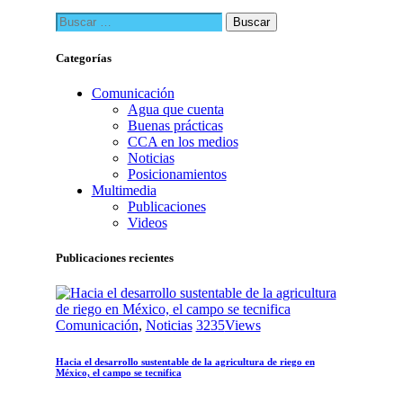
entradas
Buscar:
Categorías
Comunicación
Agua que cuenta
Buenas prácticas
CCA en los medios
Noticias
Posicionamientos
Multimedia
Publicaciones
Videos
Publicaciones recientes
Comunicación
,
Noticias
3235
Views
Hacia el desarrollo sustentable de la agricultura de riego en
México, el campo se tecnifica