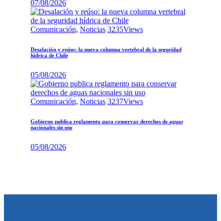
07/08/2026
Comunicación
,
Noticias
3235
Views
Desalación y reúso: la nueva columna vertebral de la seguridad
hídrica de Chile
05/08/2026
Comunicación
,
Noticias
3237
Views
Gobierno publica reglamento para conservar derechos de aguas
nacionales sin uso
05/08/2026