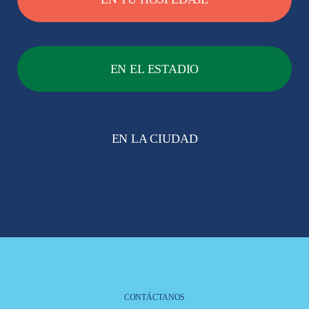
EN EL ESTADIO
EN LA CIUDAD
CONTÁCTANOS