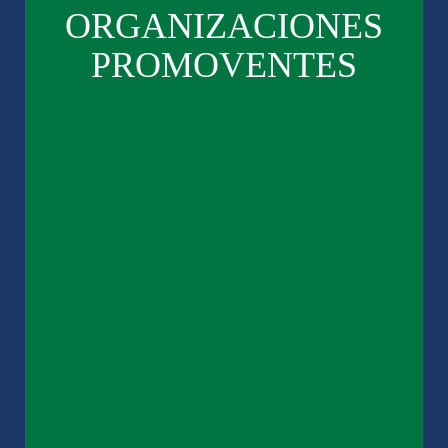
ORGANIZACIONES
PROMOVENTES