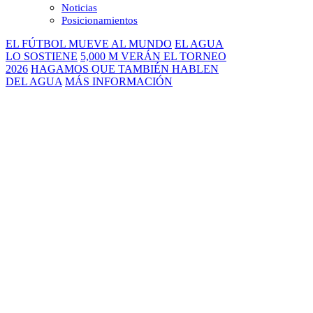
Noticias
Posicionamientos
EL FÚTBOL MUEVE AL MUNDO
EL AGUA
LO SOSTIENE
5,000 M VERÁN EL TORNEO
2026
HAGAMOS QUE TAMBIÉN HABLEN
DEL AGUA
MÁS INFORMACIÓN