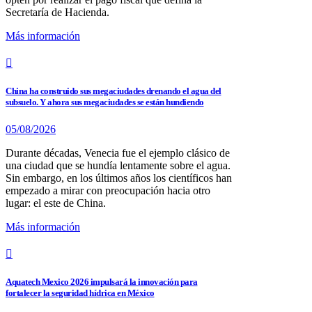
Secretaría de Hacienda.
Más información
China ha construido sus megaciudades drenando el agua del
subsuelo. Y ahora sus megaciudades se están hundiendo
05/08/2026
Durante décadas, Venecia fue el ejemplo clásico de
una ciudad que se hundía lentamente sobre el agua.
Sin embargo, en los últimos años los científicos han
empezado a mirar con preocupación hacia otro
lugar: el este de China.
Más información
Aquatech Mexico 2026 impulsará la innovación para
fortalecer la seguridad hídrica en México