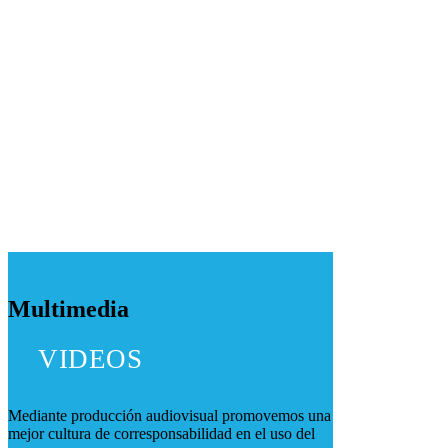
Multimedia
VIDEOS
Mediante producción audiovisual promovemos una
mejor cultura de corresponsabilidad en el uso del