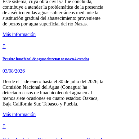
Este sistema, cuya obra civil ya fue concluida,
contribuye a atender la problemática de la presencia
de arsénico en las aguas subterráneas mediante la
sustitución gradual del abastecimiento proveniente
de pozos por agua superficial del río Nazas.
Más información
Persiste huachicol de agua: detectan casos en 4 estados
03/08/2026
Desde el 1 de enero hasta el 30 de julio del 2026, la
Comisión Nacional del Agua (Conagua) ha
detectado casos de huachicoleo del agua en al
menos siete ocasiones en cuatro estados: Oaxaca,
Baja California Sur, Tabasco y Puebla.
Más información