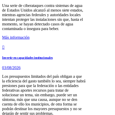
Una serie de ciberataques contra sistemas de agua
de Estados Unidos alcanzó al menos siete estados,
mientras agencias federales y autoridades locales
intentan proteger las instalaciones sin que, hasta el
momento, se hayan detectado casos de agua
contaminada o insegura para beber.
Más información
Invertir en capacidades institucionales
03/08/2026
Los presupuestos limitados del país obligan a que
la eficiencia del gasto también lo sea, siempre habrá
presiones para que la federación o las entidades
federativas aportes recursos para tratar de
solucionar un tema, sin embargo, puede ser un
síntoma, más que una causa, aunque no se den
cuenta de ello los municipios, de otra forma se
podrán destinar los mayores presupuestos y no se
dejarán de sentir sus problemas.