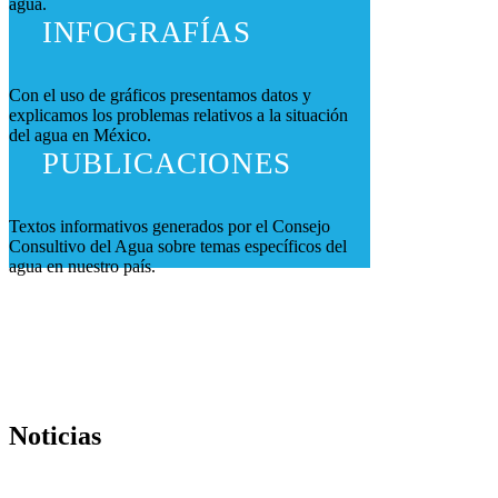
agua.
INFOGRAFÍAS
Con el uso de gráficos presentamos datos y
explicamos los problemas relativos a la situación
del agua en México.
PUBLICACIONES
Textos informativos generados por el Consejo
Consultivo del Agua sobre temas específicos del
agua en nuestro país.
Noticias