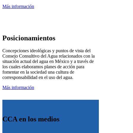
Más información
Posicionamientos
Concepciones ideológicas y puntos de vista del
Consejo Consultivo del Agua relacionados con la
situación actual del agua en México y a través de
los cuales elaboramos planes de acción para
fomentar en la sociedad una cultura de
corresponsabilidad en el uso del agua.
Más información
CCA en los medios